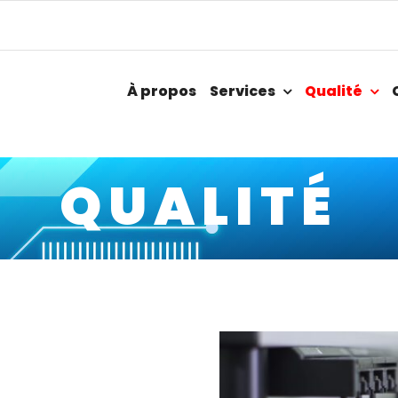
À propos
Services
Qualité
QUALITÉ