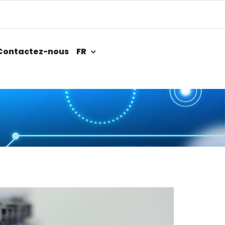
Contactez-nous
FR