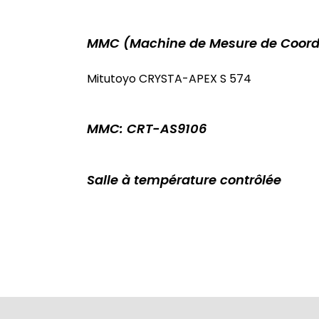
MMC (Machine de Mesure de Coor
Mitutoyo CRYSTA-APEX S 574
MMC: CRT-AS9106
Salle à température contrôlée