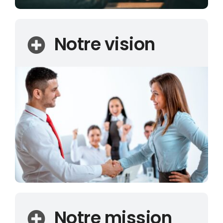
Notre vision
Notre mission