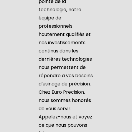
pointe de la
technologie, notre
équipe de
professionnels
hautement qualifiés et
nos investissements
continus dans les
dernières technologies
nous permettent de
répondre à vos besoins
d’usinage de précision.
Chez Euro Precision,
nous sommes honorés
de vous servir.
Appelez-nous et voyez
ce que nous pouvons