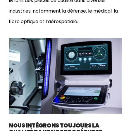
livrons des pièces de qualité dans diverses
industries, notamment la défense, le médical, la
fibre optique et l’aérospatiale.
NOUS INTÉGRONS TOUJOURS LA