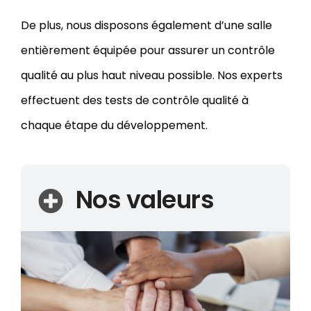
De plus, nous disposons également d’une salle
entièrement équipée pour assurer un contrôle
qualité au plus haut niveau possible. Nos experts
effectuent des tests de contrôle qualité à
chaque étape du développement.
Nos valeurs