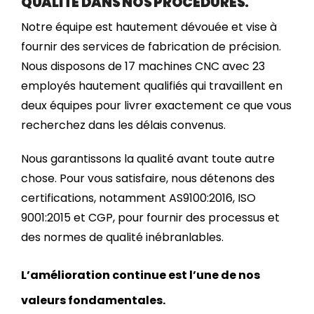
QUALITÉ DANS NOS PROCÉDURES.
Notre équipe est hautement dévouée et vise à
fournir des services de fabrication de précision.
Nous disposons de 17 machines CNC avec 23
employés hautement qualifiés qui travaillent en
deux équipes pour livrer exactement ce que vous
recherchez dans les délais convenus.
Nous garantissons la qualité avant toute autre
chose. Pour vous satisfaire, nous détenons des
certifications, notamment AS9100:2016, ISO
9001:2015 et CGP, pour fournir des processus et
des normes de qualité inébranlables.
L’amélioration continue est l’une de nos
valeurs fondamentales.