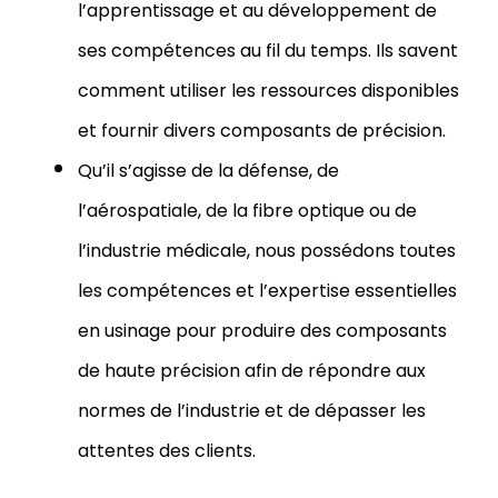
l’apprentissage et au développement de
ses compétences au fil du temps. Ils savent
comment utiliser les ressources disponibles
et fournir divers composants de précision.
Qu’il s’agisse de la défense, de
l’aérospatiale, de la fibre optique ou de
l’industrie médicale, nous possédons toutes
les compétences et l’expertise essentielles
en usinage pour produire des composants
de haute précision afin de répondre aux
normes de l’industrie et de dépasser les
attentes des clients.