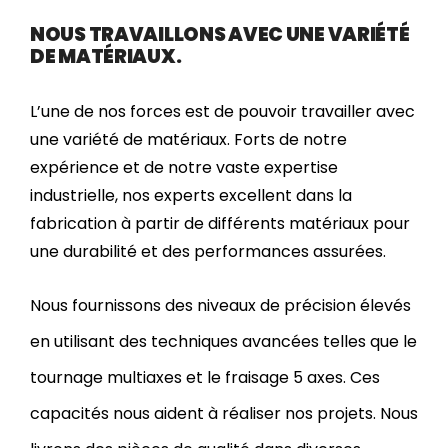
NOUS TRAVAILLONS AVEC UNE VARIÉTÉ
DE MATÉRIAUX.
L’une de nos forces est de pouvoir travailler avec
une variété de matériaux. Forts de notre
expérience et de notre vaste expertise
industrielle, nos experts excellent dans la
fabrication à partir de différents matériaux pour
une durabilité et des performances assurées.
Nous fournissons des niveaux de précision élevés
en utilisant des techniques avancées telles que le
tournage multiaxes et le fraisage 5 axes. Ces
capacités nous aident à réaliser nos projets. Nous