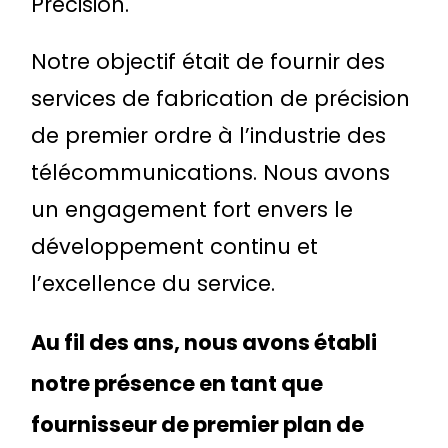
Precision.
Notre objectif était de fournir des
services de fabrication de précision
de premier ordre à l’industrie des
télécommunications. Nous avons
un engagement fort envers le
développement continu et
l’excellence du service.
Au fil des ans, nous avons établi
notre présence en tant que
fournisseur de premier plan de