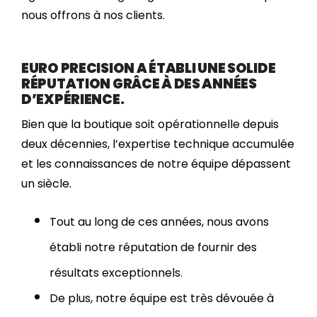
nous offrons à nos clients.
EURO PRECISION A ÉTABLI UNE SOLIDE
RÉPUTATION GRÂCE À DES ANNÉES
D’EXPÉRIENCE.
Bien que la boutique soit opérationnelle depuis
deux décennies, l’expertise technique accumulée
et les connaissances de notre équipe dépassent
un siècle.
Tout au long de ces années, nous avons
établi notre réputation de fournir des
résultats exceptionnels.
De plus, notre équipe est très dévouée à