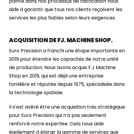
pointe dans nos processus de fabrication nous
aide à garantir que tous nos clients reçoivent les
services les plus fiables selon leurs exigences.
ACQUISITION DE FJ. MACHINE SHOP.
Euro Precision a franchi une étape importante en
2019 pour étendre les capacités de notre unité
de production. Nous avons acquis F.J Machine
Shop en 2019, qui est déjà une entreprise
familière et réputée depuis 1975, spécialisée dans
la technologie spatiale.
Il s’est avéré être une acquisition très stratégique
pour Euro Precision qui n’a pas seulement
renforcé notre expertise. Cela nous aide
également à élargir la gamme de services que