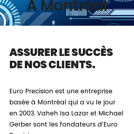
À Montréal
ASSURER
LE SUCCÈS
DE NOS CLIENTS.
Euro Precision est une entreprise
basée à Montréal qui a vu le jour
en 2003.
Vaheh Isa Lazar et Michael
Gerber sont les fondateurs d’Euro