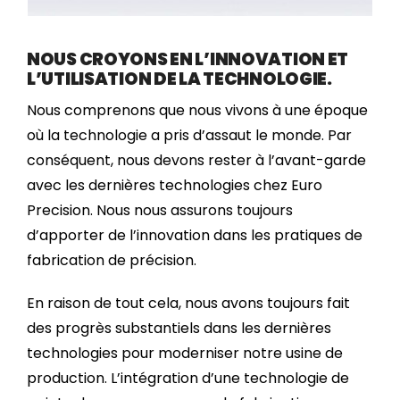
NOUS CROYONS EN L’INNOVATION ET
L’UTILISATION DE LA TECHNOLOGIE.
Nous comprenons que nous vivons à une époque
où la technologie a pris d’assaut le monde. Par
conséquent, nous devons rester à l’avant-garde
avec les dernières technologies chez Euro
Precision. Nous nous assurons toujours
d’apporter de l’innovation dans les pratiques de
fabrication de précision.
En raison de tout cela, nous avons toujours fait
des progrès substantiels dans les dernières
technologies pour moderniser notre usine de
production. L’intégration d’une technologie de