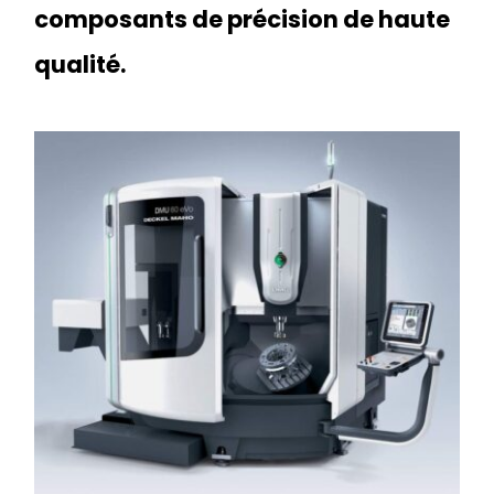
composants de précision de haute
qualité.