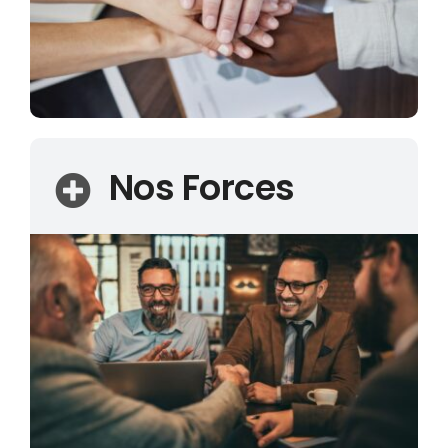
Nos Forces