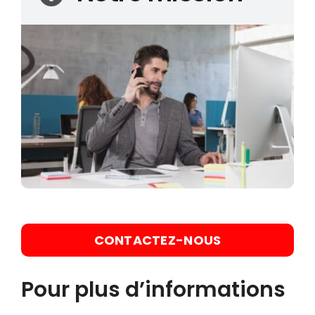
CONTACTEZ-NOUS
Pour plus d’informations